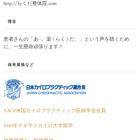
http://らくだ整体院.com
理念
患者さんの「あ~、楽 ( らく ) だ。」という声を聴くため
に、一生懸命頑張ります！
保有資格など
AACP米国カイロプラクティック医師学会会員
2010年テキサスカイロ大学留学