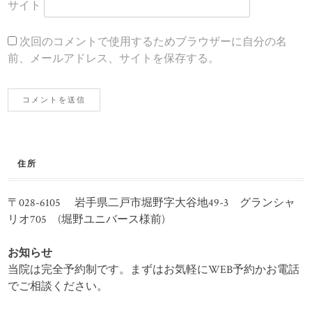
サイト
次回のコメントで使用するためブラウザーに自分の名
前、メールアドレス、サイトを保存する。
住所
〒028-6105 岩手県二戸市堀野字大谷地49-3 グランシャ
リオ705 (堀野ユニバース様前)
お知らせ
当院は完全予約制です。まずはお気軽にWEB予約かお電話
でご相談ください。