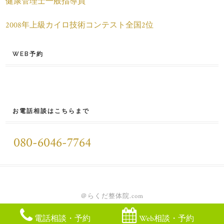
健康管理士一般指導員
2008年上級カイロ技術コンテスト全国2位
WEB予約
お電話相談はこちらまで
080-6046-7764
＠らくだ整体院.com
電話相談・予約
Web相談・予約